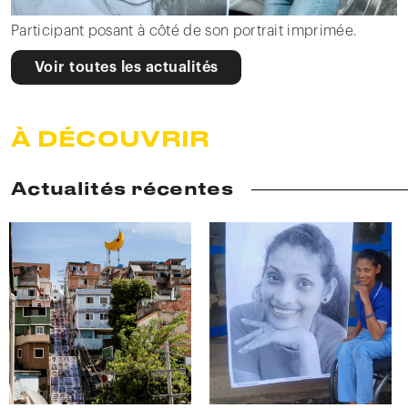
Participant posant à côté de son portrait imprimée.
Voir toutes les actualités
À DÉCOUVRIR
Actualités récentes