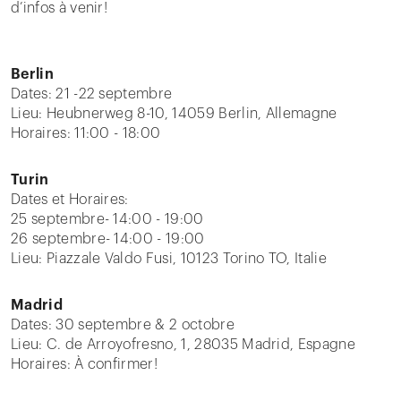
d’infos à venir!
Berlin
Dates: 21 -22 septembre
Lieu: Heubnerweg 8-10, 14059 Berlin, Allemagne
Horaires: 11:00 - 18:00
Turin
Dates et Horaires:
25 septembre- 14:00 - 19:00
26 septembre- 14:00 - 19:00
Lieu: Piazzale Valdo Fusi, 10123 Torino TO, Italie
Madrid
Dates: 30 septembre & 2 octobre
Lieu: C. de Arroyofresno, 1, 28035 Madrid, Espagne
Horaires: À confirmer!