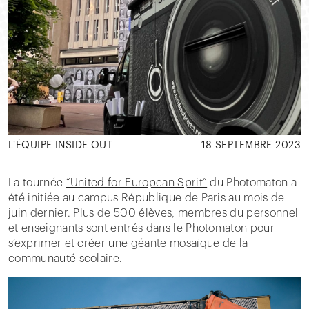
L'ÉQUIPE INSIDE OUT
18 SEPTEMBRE 2023
La tournée
“United for European Sprit”
du Photomaton a
été initiée au campus République de Paris au mois de
juin dernier. Plus de 500 élèves, membres du personnel
et enseignants sont entrés dans le Photomaton pour
s’exprimer et créer une géante mosaïque de la
communauté scolaire.