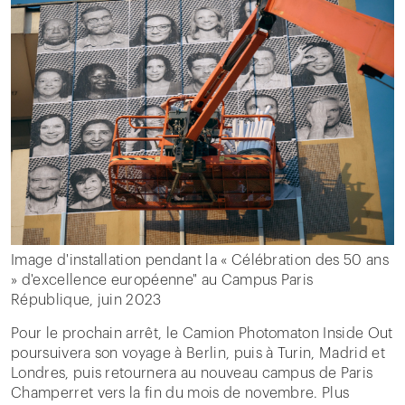
Image d'installation pendant la « Célébration des 50 ans
» d'excellence européenne" au Campus Paris
République, juin 2023
Pour le prochain arrêt, le Camion Photomaton Inside Out
poursuivera son voyage à Berlin, puis à Turin, Madrid et
Londres, puis retournera au nouveau campus de Paris
Champerret vers la fin du mois de novembre. Plus