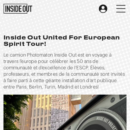
Inside Out United For European
Spirit Tour!
Le camion Photomaton Inside Out est en voyage à
travers l’europe pour célébrer les 50 ans de
communauté et d’excellence de l’ESCP. Élèves,
professeurs, et membres de la communauté sont invités
à faire parti à cette géante installation d’art publique
entre Paris, Berlin, Turin, Madrid et Londres!