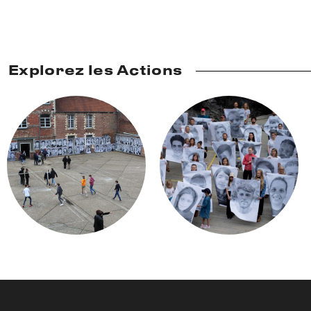
Explorez les Actions