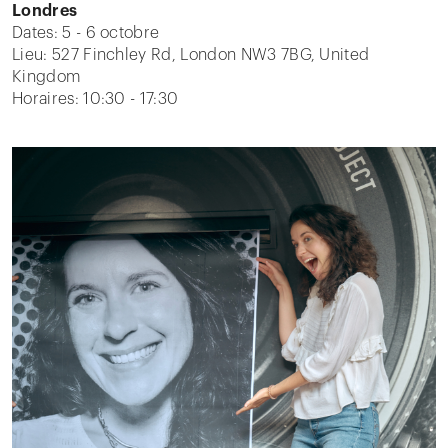
Londres
Dates: 5 - 6 octobre
Lieu: 527 Finchley Rd, London NW3 7BG, United
Kingdom
Horaires: 10:30 - 17:30