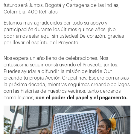
futuro será Juntxs, Bogotá y Cartagena de las Indias,
Colombia, 400 Retratos
Estamos muy agradecidos por todo su apoyo y
participación durante los últimos quince años. ¡No
podríamos estar aquí sin ustedes! De corazón, gracias
por llevar el espíritu del Proyecto.
Nos espera un año lleno de celebraciones. Nos
entusiasma seguir construyendo el Proyecto juntos.
Puedes ayudar a difundir la misión de Inside Out
creando tu propia Acción Grupal hoy
. Espero con ansias
la próxima década, mientras seguimos creando collages
con las historias de nuestros vecinos, tanto cercanos
como lejanos,
con el poder del papel y el pegamento.