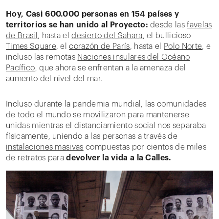
Hoy, Casi 600.000 personas en 154 países y
territorios se han unido al Proyecto:
desde las
favelas
de Brasil
, hasta el
desierto del Sahara
, el bullicioso
Times Square
, el
corazón de París
, hasta el
Polo Norte
, e
incluso las remotas
Naciones insulares del Océano
Pacífico
, que ahora se enfrentan a la amenaza del
aumento del nivel del mar.
Incluso durante la pandemia mundial, las comunidades
de todo el mundo se movilizaron para mantenerse
unidas mientras el distanciamiento social nos separaba
físicamente, uniendo a las personas a través de
instalaciones masivas
compuestas por cientos de miles
de retratos para
devolver la vida a la Calles.