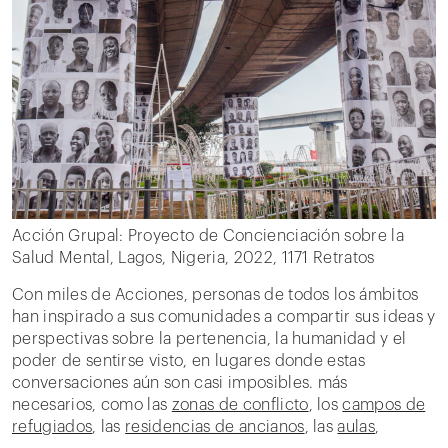
Acción Grupal: Proyecto de Concienciación sobre la
Salud Mental, Lagos, Nigeria, 2022, 1171 Retratos
Con miles de Acciones, personas de todos los ámbitos
han inspirado a sus comunidades a compartir sus ideas y
perspectivas sobre la pertenencia, la humanidad y el
poder de sentirse visto, en lugares donde estas
conversaciones aún son casi imposibles. más
necesarios, como las
zonas de conflicto
, los
campos de
refugiados
, las
residencias de ancianos
, las
aulas
,