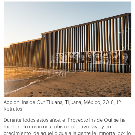
Accion: Inside Out Tijuana, Tijuana, México, 2018, 12
Retratos
Durante todos estos años, el Proyecto Inside Out se ha
mantenido como un archivo colectivo, vivo y en
crecimiento, de aquello que a la gente le importa, por lo