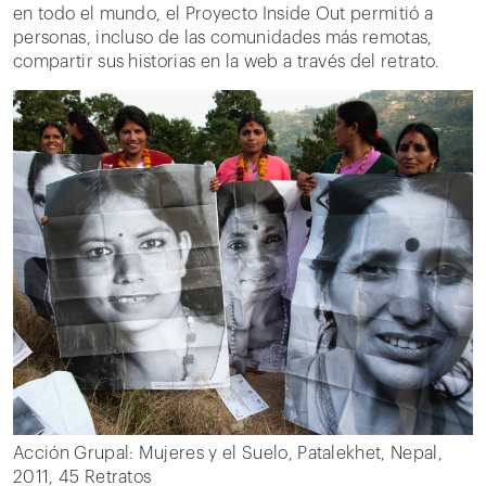
en todo el mundo, el Proyecto Inside Out permitió a
personas, incluso de las comunidades más remotas,
compartir sus historias en la web a través del retrato.
Acción Grupal: Mujeres y el Suelo, Patalekhet, Nepal,
2011, 45 Retratos