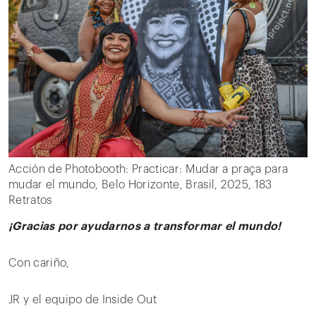
Acción de Photobooth: Practicar: Mudar a praça para
mudar el mundo, Belo Horizonte, Brasil, 2025, 183
Retratos
¡Gracias por ayudarnos a transformar el mundo!
Con cariño,
JR y el equipo de Inside Out