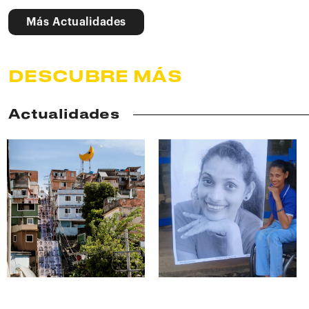
Más Actualidades
DESCUBRE MÁS
Actualidades