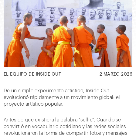
EL EQUIPO DE INSIDE OUT
2 MARZO 2026
De un simple experimento artístico, Inside Out
evolucionó rápidamente a un movimiento global: el
proyecto artístico popular.
Antes de que existiera la palabra "selfie", Cuando se
convirtió en vocabulario cotidiano y las redes sociales
revolucionaron la forma de compartir fotos y mensajes