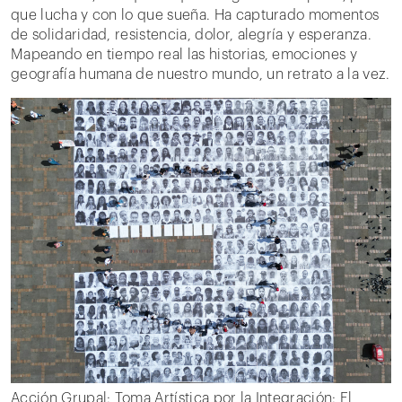
que lucha y con lo que sueña. Ha capturado momentos
de solidaridad, resistencia, dolor, alegría y esperanza.
Mapeando en tiempo real las historias, emociones y
geografía humana de nuestro mundo, un retrato a la vez.
Acción Grupal: Toma Artística por la Integración: El