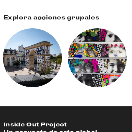
Explora acciones grupales
Inside Out Project