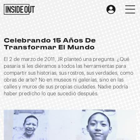
Celebrando 15 Años De
Transformar El Mundo
El 2 de marzo de 2011, JR planteó una pregunta: ¿Qué
pasaría si les diéramos a todos las herramientas para
compartir sus historias, sus rostros, sus verdades, como
obras de arte? No en museos ni galerías, sino en las
calles y muros de sus propias ciudades. Nadie podría
haber predicho lo que sucedió después.