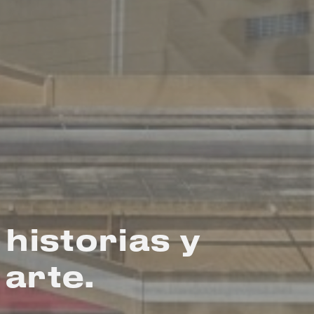
historias y
arte.