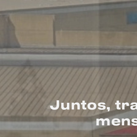
Juntos, tr
mens