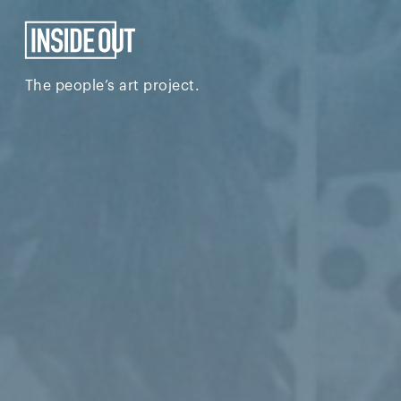
The people’s art project.