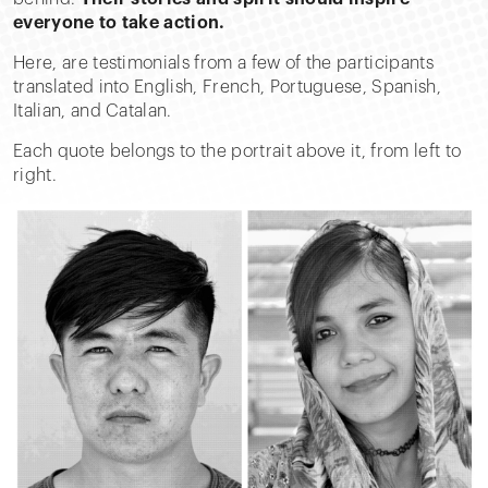
everyone to take action.
Here, are testimonials from a few of the participants
translated into English, French, Portuguese, Spanish,
Italian, and Catalan.
Each quote belongs to the portrait above it, from left to
right.