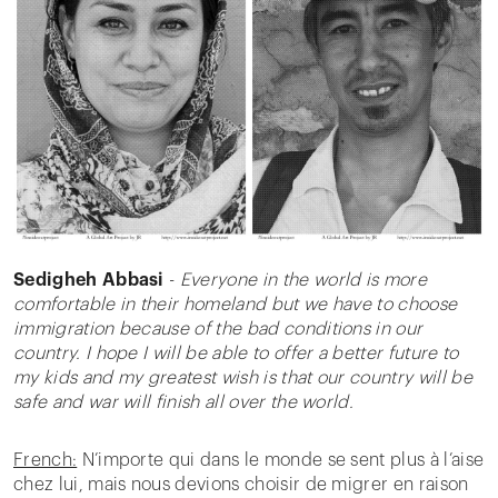
Sedigheh Abbasi
-
Everyone in the world is more
comfortable in their homeland but we have to choose
immigration because of the bad conditions in our
country. I hope I will be able to offer a better future to
my kids and my greatest wish is that our country will be
safe and war will finish all over the world.
French:
N’importe qui dans le monde se sent plus à l’aise
chez lui, mais nous devions choisir de migrer en raison