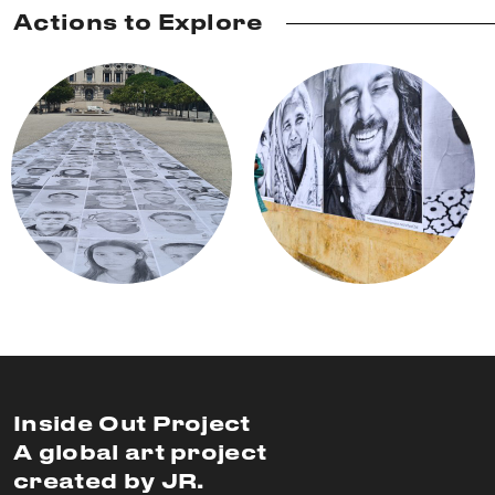
Actions to Explore
Inside Out Project
A global art project
created by JR.