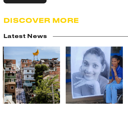
DISCOVER MORE
Latest News