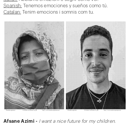
Spanish:
Tenemos emociones y sueños como tú.
Catalan:
Tenim emocions i somnis com tu.
Afsane Azimi -
I want a nice future for my children.