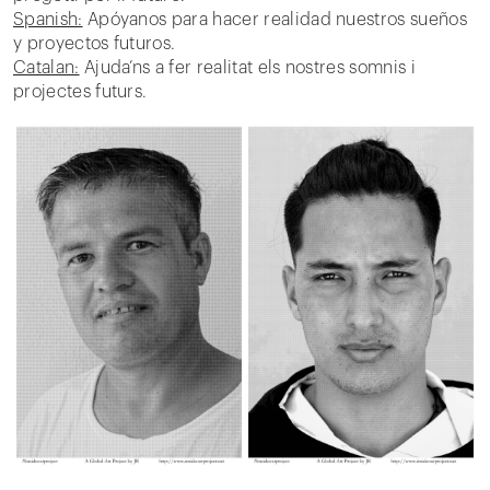
Spanish:
Apóyanos para hacer realidad nuestros sueños
y proyectos futuros.
Catalan:
Ajuda’ns a fer realitat els nostres somnis i
projectes futurs.