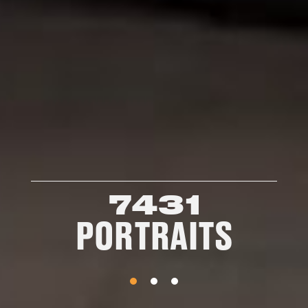
7431
PORTRAITS