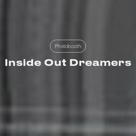
Photobooth
Inside Out Dreamers