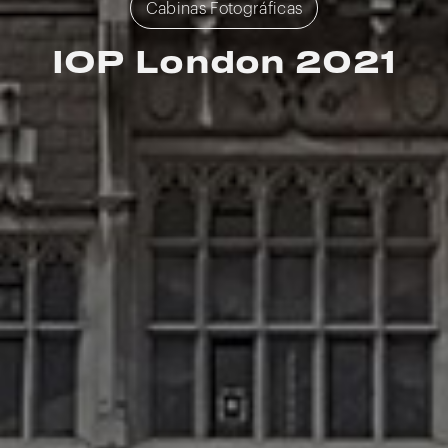
Cabinas Fotográficas
IOP London 2021