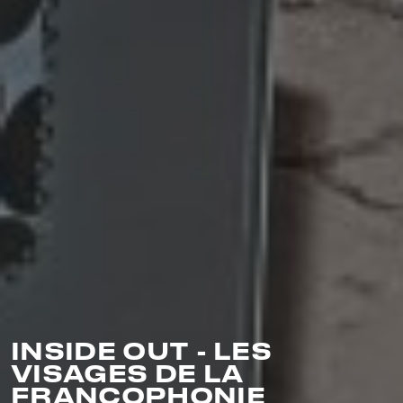
INSIDE OUT - LES
VISAGES DE LA
FRANCOPHONIE