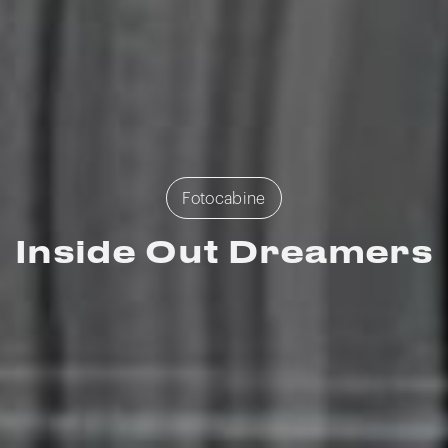
Fotocabine
Inside Out Dreamers